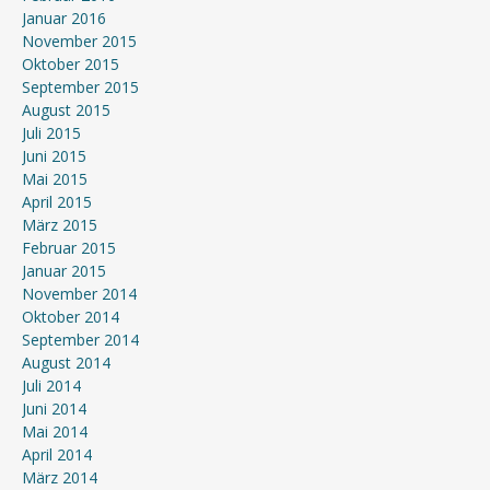
Januar 2016
November 2015
Oktober 2015
September 2015
August 2015
Juli 2015
Juni 2015
Mai 2015
April 2015
März 2015
Februar 2015
Januar 2015
November 2014
Oktober 2014
September 2014
August 2014
Juli 2014
Juni 2014
Mai 2014
April 2014
März 2014