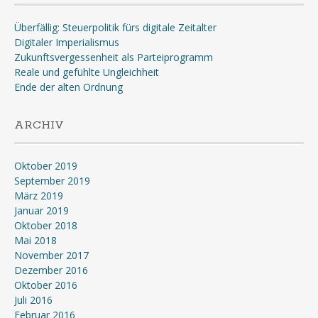
Überfällig: Steuerpolitik fürs digitale Zeitalter
Digitaler Imperialismus
Zukunftsvergessenheit als Parteiprogramm
Reale und gefühlte Ungleichheit
Ende der alten Ordnung
ARCHIV
Oktober 2019
September 2019
März 2019
Januar 2019
Oktober 2018
Mai 2018
November 2017
Dezember 2016
Oktober 2016
Juli 2016
Februar 2016