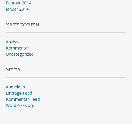
Februar 2014
Januar 2014
KATEGORIEN
Analyse
Kommentar
Uncategorized
META
Anmelden
Eintrags-Feed
Kommentar-Feed
WordPress.org