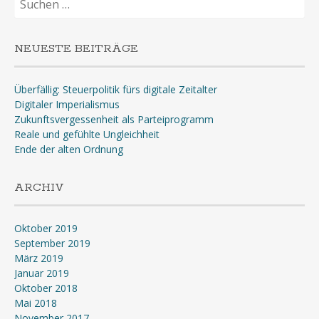
nach:
NEUESTE BEITRÄGE
Überfällig: Steuerpolitik fürs digitale Zeitalter
Digitaler Imperialismus
Zukunftsvergessenheit als Parteiprogramm
Reale und gefühlte Ungleichheit
Ende der alten Ordnung
ARCHIV
Oktober 2019
September 2019
März 2019
Januar 2019
Oktober 2018
Mai 2018
November 2017