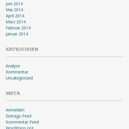
Juni 2014
Mai 2014
April 2014
März 2014
Februar 2014
Januar 2014
KATEGORIEN
Analyse
Kommentar
Uncategorized
META
Anmelden
Eintrags-Feed
Kommentar-Feed
WordPress.org