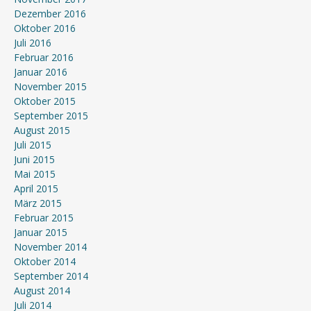
Dezember 2016
Oktober 2016
Juli 2016
Februar 2016
Januar 2016
November 2015
Oktober 2015
September 2015
August 2015
Juli 2015
Juni 2015
Mai 2015
April 2015
März 2015
Februar 2015
Januar 2015
November 2014
Oktober 2014
September 2014
August 2014
Juli 2014