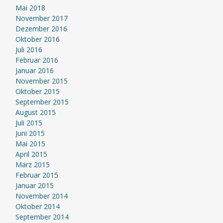
Mai 2018
November 2017
Dezember 2016
Oktober 2016
Juli 2016
Februar 2016
Januar 2016
November 2015
Oktober 2015
September 2015
August 2015
Juli 2015
Juni 2015
Mai 2015
April 2015
März 2015
Februar 2015
Januar 2015
November 2014
Oktober 2014
September 2014