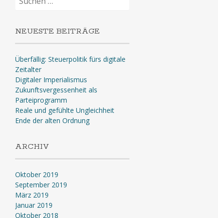
nach:
NEUESTE BEITRÄGE
Überfällig: Steuerpolitik fürs digitale
Zeitalter
Digitaler Imperialismus
Zukunftsvergessenheit als
Parteiprogramm
Reale und gefühlte Ungleichheit
Ende der alten Ordnung
ARCHIV
Oktober 2019
September 2019
März 2019
Januar 2019
Oktober 2018