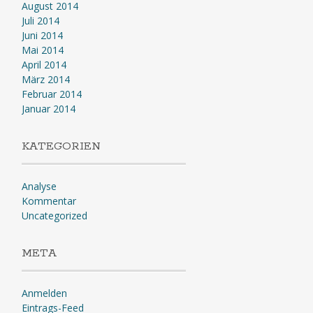
August 2014
Juli 2014
Juni 2014
Mai 2014
April 2014
März 2014
Februar 2014
Januar 2014
KATEGORIEN
Analyse
Kommentar
Uncategorized
META
Anmelden
Eintrags-Feed