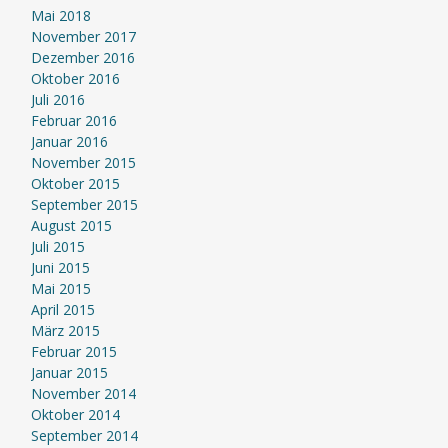
Mai 2018
November 2017
Dezember 2016
Oktober 2016
Juli 2016
Februar 2016
Januar 2016
November 2015
Oktober 2015
September 2015
August 2015
Juli 2015
Juni 2015
Mai 2015
April 2015
März 2015
Februar 2015
Januar 2015
November 2014
Oktober 2014
September 2014