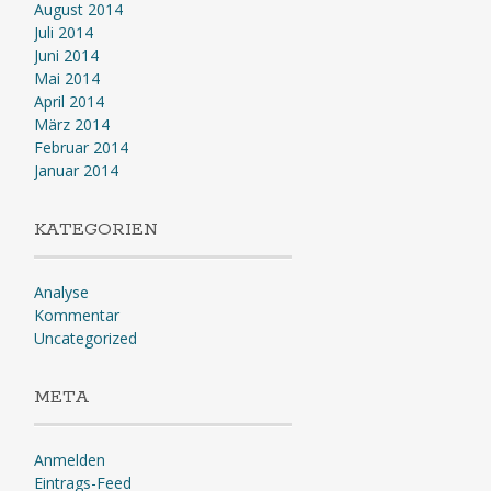
August 2014
Juli 2014
Juni 2014
Mai 2014
April 2014
März 2014
Februar 2014
Januar 2014
KATEGORIEN
Analyse
Kommentar
Uncategorized
META
Anmelden
Eintrags-Feed