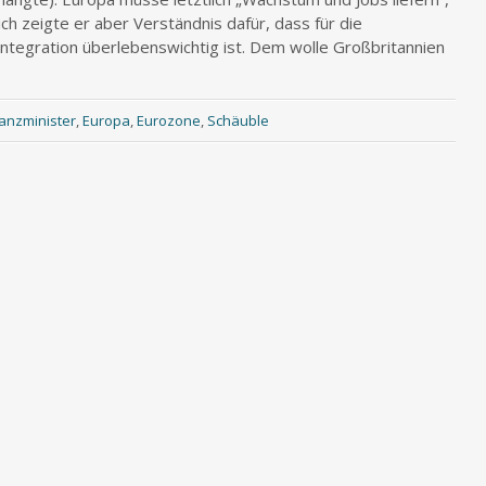
ch zeigte er aber Verständnis dafür, dass für die
ntegration überlebenswichtig ist. Dem wolle Großbritannien
anzminister
,
Europa
,
Eurozone
,
Schäuble