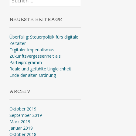
nach:
NEUESTE BEITRÄGE
Überfällig: Steuerpolitik fürs digitale
Zeitalter
Digitaler Imperialismus
Zukunftsvergessenheit als
Parteiprogramm
Reale und gefühlte Ungleichheit
Ende der alten Ordnung
ARCHIV
Oktober 2019
September 2019
März 2019
Januar 2019
Oktober 2018