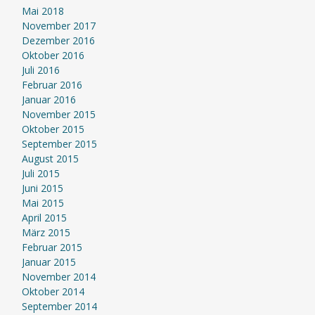
Mai 2018
November 2017
Dezember 2016
Oktober 2016
Juli 2016
Februar 2016
Januar 2016
November 2015
Oktober 2015
September 2015
August 2015
Juli 2015
Juni 2015
Mai 2015
April 2015
März 2015
Februar 2015
Januar 2015
November 2014
Oktober 2014
September 2014