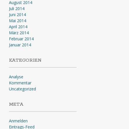
August 2014
Juli 2014
Juni 2014
Mai 2014
April 2014
März 2014
Februar 2014
Januar 2014
KATEGORIEN
Analyse
Kommentar
Uncategorized
META
Anmelden
Eintrags-Feed