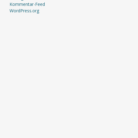
Kommentar-Feed
WordPress.org