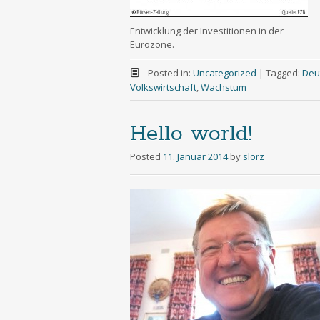
Entwicklung der Investitionen in der
Eurozone.
Posted in:
Uncategorized
|
Tagged:
Deu
Volkswirtschaft
,
Wachstum
Hello world!
Posted
11. Januar 2014
by
slorz