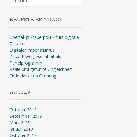
nach:
NEUESTE BEITRÄGE
Überfällig: Steuerpolitik fürs digitale
Zeitalter
Digitaler Imperialismus
Zukunftsvergessenheit als
Parteiprogramm
Reale und gefühlte Ungleichheit
Ende der alten Ordnung
ARCHIV
Oktober 2019
September 2019
März 2019
Januar 2019
Oktober 2018