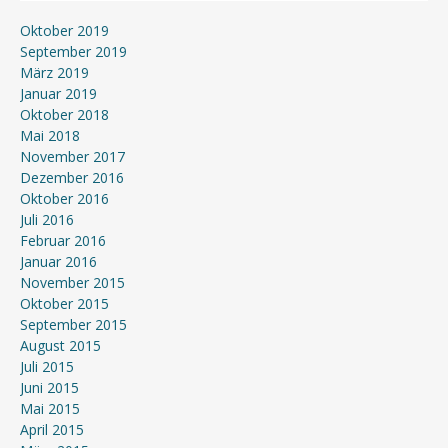
Oktober 2019
September 2019
März 2019
Januar 2019
Oktober 2018
Mai 2018
November 2017
Dezember 2016
Oktober 2016
Juli 2016
Februar 2016
Januar 2016
November 2015
Oktober 2015
September 2015
August 2015
Juli 2015
Juni 2015
Mai 2015
April 2015