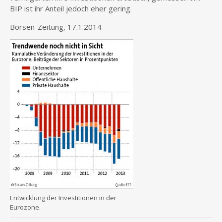
BIP ist ihr Anteil jedoch eher gering.
Börsen-Zeitung, 17.1.2014
Entwicklung der Investitionen in der
Eurozone.